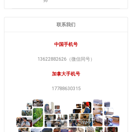
师
联系我们
中国手机号
13622882626（微信同号）
加拿大手机号
17788630315