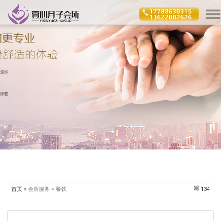
首页 >
会所服务 > 餐饮
134