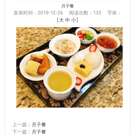
月子餐
发表时间：
2019-12-26
阅读次数：
135 字体：
【
大
中
小
】
上一篇：
月子餐
下一篇：
月子餐