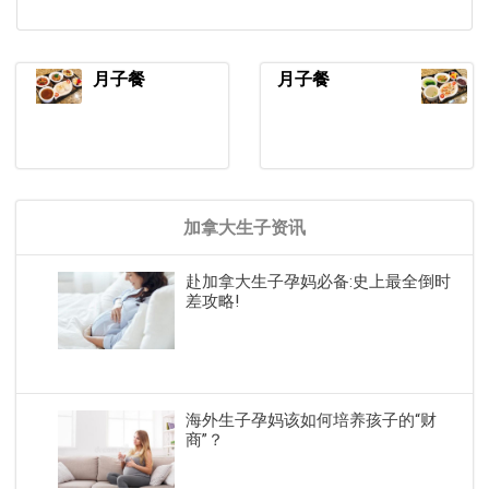
月子餐
月子餐
加拿大生子资讯
赴加拿大生子孕妈必备:史上最全倒时
差攻略!
海外生子孕妈该如何培养孩子的“财
商”？