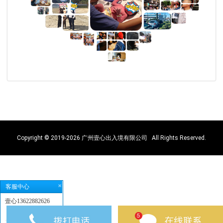
Copyright © 2019-
2026
广州壹心出入境有限公司 All Rights Reserved.
客服中心
壹心13622882626
（微信同号）：