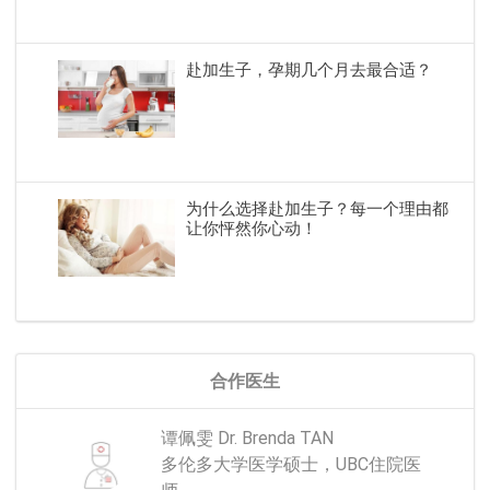
赴加生子，孕期几个月去最合适？
为什么选择赴加生子？每一个理由都
让你怦然你心动！
合作医生
谭佩雯 Dr. Brenda TAN
多伦多大学医学硕士，UBC住院医